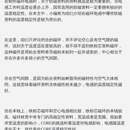
在制作磁环电感时，关于软磁资料的用料挑选是较为重要的。当电
感工作时温度会逐步上升，因而选用的软磁资料一定要拥有较好的
温度稳定性。在本文中，小编将为咱们介绍在磁环电感中哪些软磁
资料的温度稳定性是较为突出的。
在这里，咱们只评论闭合的磁环，并不评论空心及有空气隙的磁
环。说到关于温度适应度较高的，就不得不提到铁粉芯资料磁环，
这种磁环是用粘合资料将导磁粉末粘到一起并成形的，中心相当于
存在许多许多很小的空气间隙。
存在空气间隙，是因为粘合资料如树脂等的磁特性与空气大体相
同。这就意味着磁环资料含铁磁性粉末越少，电感的温度稳定性越
好。
但在本钱上，铁粉芯磁环和空心电感相比较，铁粉芯磁环的本钱较
高。锰锌材质中有专门的高稳定性资料，宽温或者是宽频。假如要
求受温度的影响小，CORE的挑选时看温度对电感影响，电感随温度
变化不大，就代表此CORE温度稳定性好。