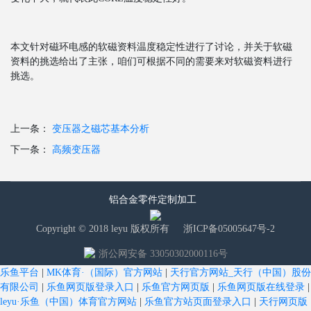
本文针对磁环电感的软磁资料温度稳定性进行了讨论，并关于软磁
资料的挑选给出了主张，咱们可根据不同的需要来对软磁资料进行
挑选。
上一条：
变压器之磁芯基本分析
下一条：
高频变压器
铝合金零件定制加工
Copyright © 2018 leyu 版权所有
浙ICP备05005647号-2
浙公网安备 33050302000116号
乐鱼平台
|
MK体育·（国际）官方网站
|
天行官方网站_天行（中国）股份
有限公司
|
乐鱼网页版登录入口
|
乐鱼官方网页版
|
乐鱼网页版在线登录
|
leyu·乐鱼（中国）体育官方网站
|
乐鱼官方站页面登录入口
|
天行网页版